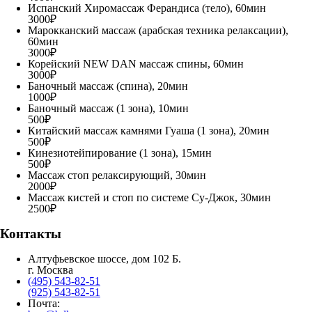
Испанский Хиромассаж Ферандиса (тело), 60мин
3000₽
Марокканский массаж (арабская техника релаксации),
60мин
3000₽
Корейский NEW DAN массаж спины, 60мин
3000₽
Баночный массаж (спина), 20мин
1000₽
Баночный массаж (1 зона), 10мин
500₽
Китайский массаж камнями Гуаша (1 зона), 20мин
500₽
Кинезиотейпирование (1 зона), 15мин
500₽
Массаж стоп релаксирующий, 30мин
2000₽
Массаж кистей и стоп по системе Су-Джок, 30мин
2500₽
Контакты
Алтуфьевское шоссе, дом 102 Б.
г. Москва
(495) 543-82-51
(925) 543-82-51
Почта: